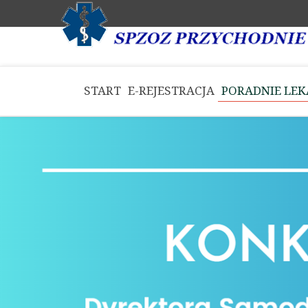
START
E-REJESTRACJA
PORADNIE LEK