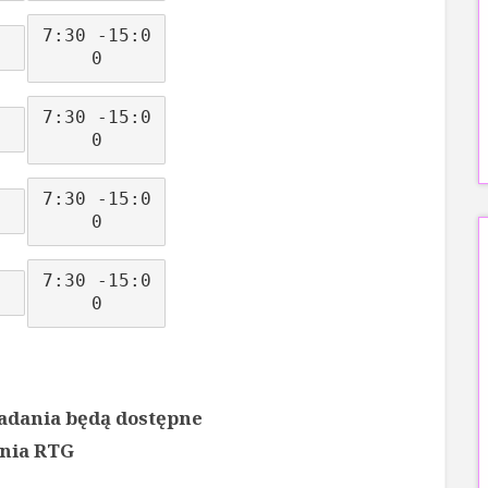
7:30 -15:0
0
7:30 -15:0
0
7:30 -15:0
0
7:30 -15:0
0
badania będą dostępne
ania RTG