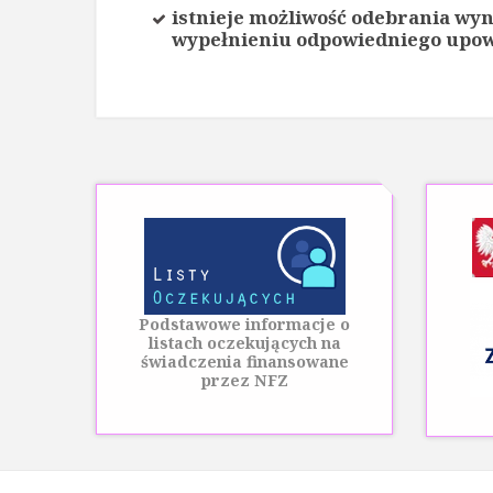
istnieje możliwość odebrania wyn
wypełnieniu odpowiedniego upo
Podstawowe informacje o
listach oczekujących na
świadczenia finansowane
przez NFZ