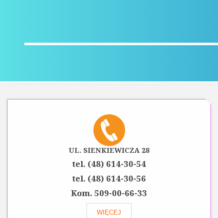
UL. SIENKIEWICZA 28
tel. (48) 614-30-54
tel. (48) 614-30-56
Kom. 509-00-66-33
WIĘCEJ