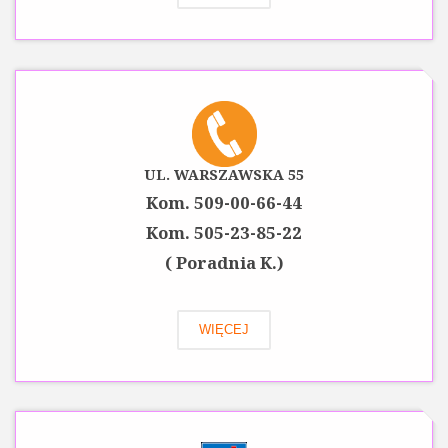
UL. WARSZAWSKA 55
Kom. 509-00-66-44
Kom. 505-23-85-22
( Poradnia K.)
WIĘCEJ