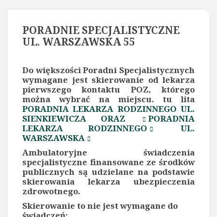
PORADNIE SPECJALISTYCZNE
UL. WARSZAWSKA 55
Do większości Poradni Specjalistycznych
wymagane jest skierowanie od lekarza
pierwszego kontaktu POZ, którego
można wybrać na miejscu. tu lita
PORADNIA LEKARZA RODZINNEGO UL.
SIENKIEWICZA ORAZ
PORADNIA
LEKARZA RODZINNEGO
UL.
WARSZAWSKA
Ambulatoryjne świadczenia
specjalistyczne finansowane ze środków
publicznych są udzielane na podstawie
skierowania lekarza ubezpieczenia
zdrowotnego.
Skierowanie to nie jest wymagane do
świadczeń: