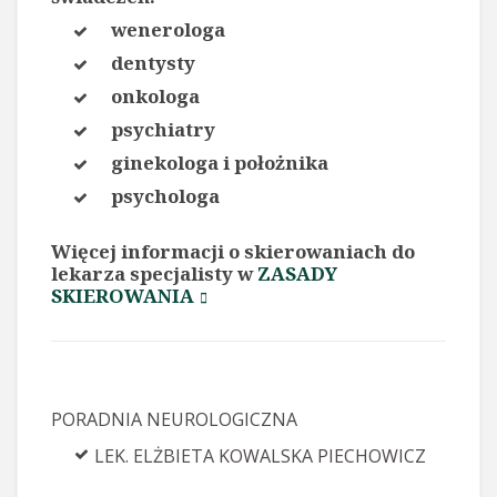
wenerologa
dentysty
onkologa
psychiatry
ginekologa i położnika
psychologa
Więcej informacji o skierowaniach do
lekarza specjalisty w
ZASADY
SKIEROWANIA
PORADNIA NEUROLOGICZNA
LEK. ELŻBIETA KOWALSKA PIECHOWICZ