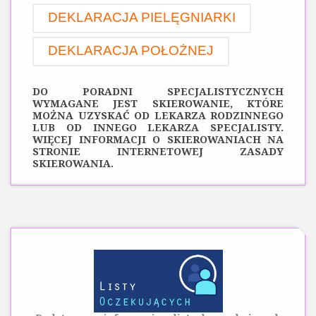
DEKLARACJA PIELĘGNIARKI
DEKLARACJA POŁOŻNEJ
DO PORADNI SPECJALISTYCZNYCH
WYMAGANE JEST SKIEROWANIE, KTÓRE
MOŻNA UZYSKAĆ OD LEKARZA RODZINNEGO
LUB OD INNEGO LEKARZA SPECJALISTY.
WIĘCEJ INFORMACJI O SKIEROWANIACH NA
STRONIE INTERNETOWEJ
ZASADY
SKIEROWANIA.