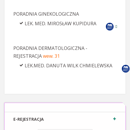
PORADNIA GINEKOLOGICZNA
LEK. MED. MIROSŁAW KUPIDURA
PORADNIA DERMATOLOGICZNA -
REJESTRACJA
wew. 31
LEK.MED. DANUTA WILK CHMIELEWSKA
E-REJESTRACJA