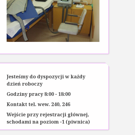
Jesteśmy do dyspozycji w każdy
dzień roboczy
Godziny pracy 8:00 - 18:00
Kontakt tel. wew. 240, 246
Wejście przy rejestracji głównej,
schodami na poziom -1 (piwnica)