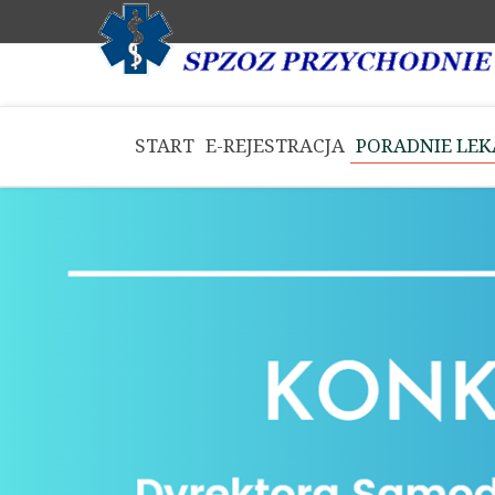
START
E-REJESTRACJA
PORADNIE LEK