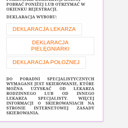
POBRAĆ PONIŻEJ LUB OTRZYMAĆ W
OKIENKU REJESTRACJI.
DEKLARACJA WYBORU:
DEKLARACJA LEKARZA
DEKLARACJA
PIELĘGNIARKI
DEKLARACJA POŁOŻNEJ
DO PORADNI SPECJALISTYCZNYCH
WYMAGANE JEST SKIEROWANIE, KTÓRE
MOŻNA UZYSKAĆ OD LEKARZA
RODZINNEGO LUB OD INNEGO
LEKARZA SPECJALISTY. WIĘCEJ
INFORMACJI O SKIEROWANIACH NA
STRONIE INTERNETOWEJ
ZASADY
SKIEROWANIA.