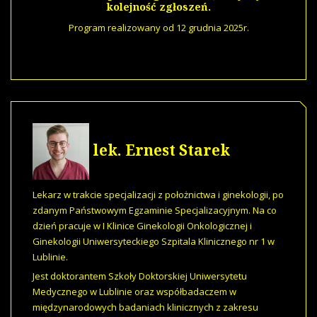
kolejność zgłoszeń.
Program realizowany od 12 grudnia 2025r.
lek. Ernest Starek
Lekarz w trakcie specjalizacji z położnictwa i ginekologii, po
zdanym Państwowym Egzaminie Specjalizacyjnym. Na co
dzień pracuje w I Klinice Ginekologii Onkologicznej i
Ginekologii Uniwersyteckiego Szpitala Klinicznego nr 1 w
Lublinie.
Jest doktorantem Szkoły Doktorskiej Uniwersytetu
Medycznego w Lublinie oraz współbadaczem w
międzynarodowych badaniach klinicznych z zakresu