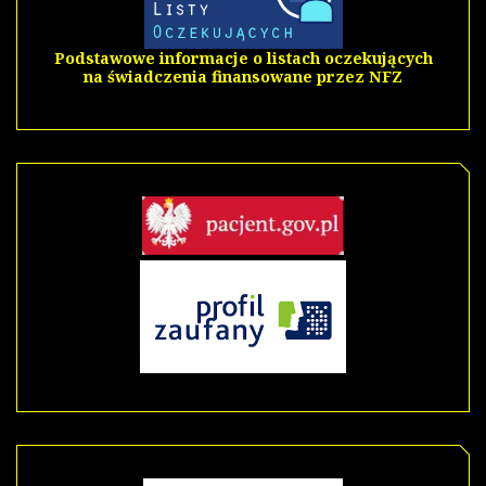
Podstawowe informacje o listach oczekujących
na świadczenia finansowane przez NFZ