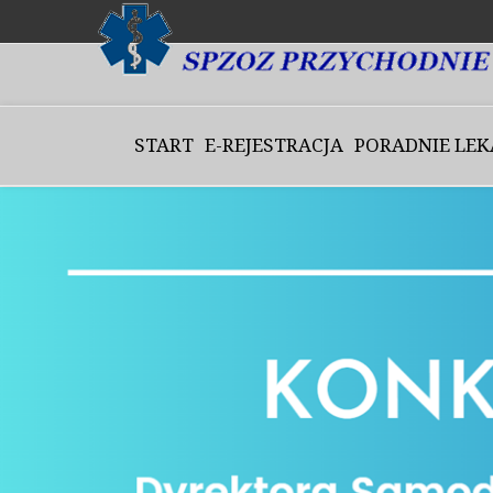
START
E-REJESTRACJA
PORADNIE LEK