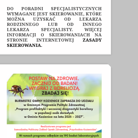
DO PORADNI SPECJALISTYCZNYCH
WYMAGANE JEST SKIEROWANIE, KTÓRE
MOŻNA UZYSKAĆ OD LEKARZA
RODZINNEGO LUB OD INNEGO
LEKARZA SPECJALISTY. WIĘCEJ
INFORMACJI O SKIEROWANIACH NA
STRONIE INTERNETOWEJ
ZASADY
SKIEROWANIA.