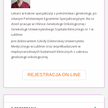
Lekarz w trakcie specjalizacji z położnictwa i ginekologii, po
zdanym Państwowym Egzaminie Specjalizacyjnym. Na co
dzień pracuje w I Klinice Ginekologii Onkologicznej i
Ginekologii Uniwersyteckiego Szpitala Klinicznego nr 1 w
Lublinie.
Jest doktorantem Szkoły Doktorskiej Uniwersytetu
Medycznego w Lublinie oraz współbadaczem w
międzynarodowych badaniach klinicznych z zakresu
ginekologii onkologicznej.
REJESTRACJA ON-LINE