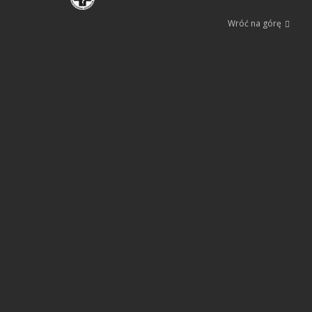
Wróć na górę