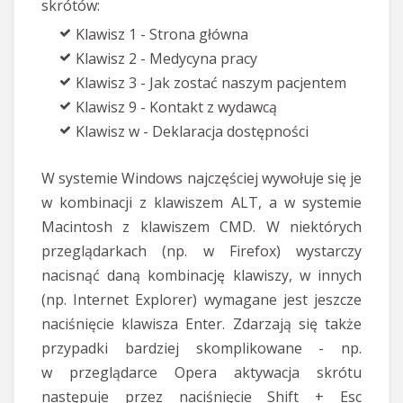
skrótów:
Klawisz 1 - Strona główna
Klawisz 2 - Medycyna pracy
Klawisz 3 - Jak zostać naszym pacjentem
Klawisz 9 - Kontakt z wydawcą
Klawisz w - Deklaracja dostępności
W systemie Windows najczęściej wywołuje się je
w kombinacji z klawiszem ALT, a w systemie
Macintosh z klawiszem CMD. W niektórych
przeglądarkach (np. w Firefox) wystarczy
nacisnąć daną kombinację klawiszy, w innych
(np. Internet Explorer) wymagane jest jeszcze
naciśnięcie klawisza Enter. Zdarzają się także
przypadki bardziej skomplikowane - np.
w przeglądarce Opera aktywacja skrótu
następuje przez naciśnięcie Shift + Esc