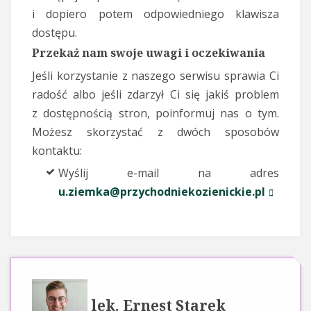
i dopiero potem odpowiedniego klawisza
dostępu.
Przekaż nam swoje uwagi i oczekiwania
Jeśli korzystanie z naszego serwisu sprawia Ci
radość albo jeśli zdarzył Ci się jakiś problem
z dostępnością stron, poinformuj nas o tym.
Możesz skorzystać z dwóch sposobów
kontaktu:
Wyślij e-mail na adres
u.ziemka
@przychodniekozienickie.pl
lek. Ernest Starek