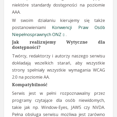
niektóre standardy dostępności na poziomie
AAA.
W swoim działaniu kierujemy się także
postanowieniami
Konwencji Praw Osób
Niepełnosprawnych ONZ
.
Jak realizujemy Wytyczne dla
dostępności?
Twórcy, redaktorzy i autorzy naszego serwisu
dokładają wszelkich starań, aby wszystkie
strony spełniały wszystkie wymagania WCAG
2.0 na poziomie AA.
Kompatybilność
Serwis jest w pełni rozpoznawalny przez
programy czytające dla osób niewidomych,
takie jak np. Window-Eyes, JAWS czy NVDA.
Pełna obsługa serwisu możliwa jest zarówno