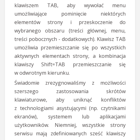
klawiszem TAB, aby wywołać menu
umożliwiające pominięcie niektórych
elementów strony i przeskoczenie do
wybranego obszaru (treści głównej, menu,
treści pobocznych - dodatkowych). Klawisz TAB
umożliwia przemieszczanie się po wszystkich
aktywnych elementach strony, a kombinacja
klawiszy Shift=TAB przemieszczanie się
w odwrotnym kierunku.
Świadomie zrezygnowaliśmy z możliwości
szerszego zastosowania skrótów
klawiaturowe, aby uniknąć konfliktów
z technologiami asystującymi (np. czytnikami
ekranów), systemem lub aplikacjami
użytkowników. Niemniej, wszystkie strony
serwisu mają zdefiniowanych sześć klawiszy