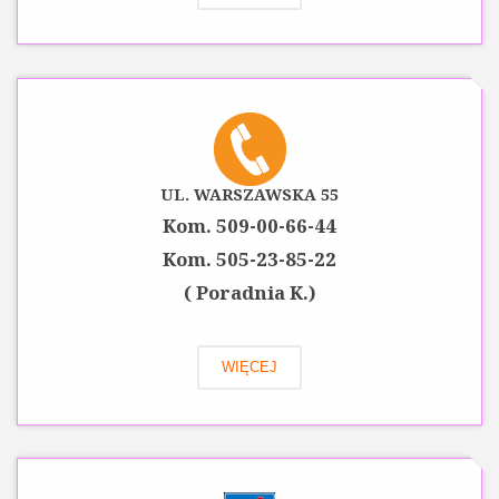
UL. WARSZAWSKA 55
Kom. 509-00-66-44
Kom. 505-23-85-22
( Poradnia K.)
WIĘCEJ