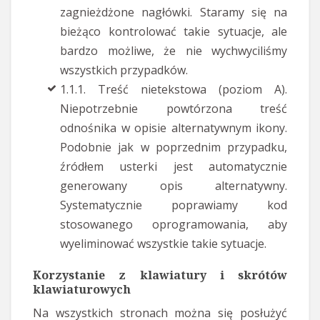
zagnieżdżone nagłówki. Staramy się na
bieżąco kontrolować takie sytuacje, ale
bardzo możliwe, że nie wychwyciliśmy
wszystkich przypadków.
1.1.1. Treść nietekstowa (poziom A).
Niepotrzebnie powtórzona treść
odnośnika w opisie alternatywnym ikony.
Podobnie jak w poprzednim przypadku,
źródłem usterki jest automatycznie
generowany opis alternatywny.
Systematycznie poprawiamy kod
stosowanego oprogramowania, aby
wyeliminować wszystkie takie sytuacje.
Korzystanie z klawiatury i skrótów
klawiaturowych
Na wszystkich stronach można się posłużyć