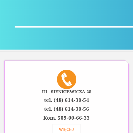
UL. SIENKIEWICZA 28
tel. (48) 614-30-54
tel. (48) 614-30-56
Kom. 509-00-66-33
WIĘCEJ