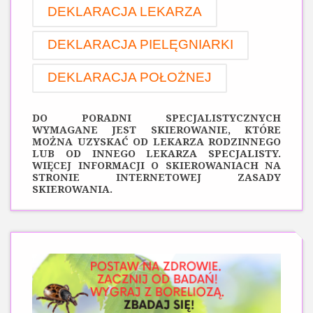
DEKLARACJA LEKARZA
DEKLARACJA PIELĘGNIARKI
DEKLARACJA POŁOŻNEJ
DO PORADNI SPECJALISTYCZNYCH
WYMAGANE JEST SKIEROWANIE, KTÓRE
MOŻNA UZYSKAĆ OD LEKARZA RODZINNEGO
LUB OD INNEGO LEKARZA SPECJALISTY.
WIĘCEJ INFORMACJI O SKIEROWANIACH NA
STRONIE INTERNETOWEJ
ZASADY
SKIEROWANIA.