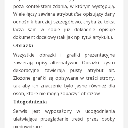
poza kontekstem zdania, w którym występują.
Wiele łączy zawiera atrybut
title
opisujący dany
odnośnik bardziej szczegółowo, chyba że tekst
łącza sam w sobie już dokładnie opisuje
dokument docelowy (tak jak np. tytuł artykułu).
Obrazki
Wszystkie obrazki i grafiki prezentacyjne
zawierają opisy alternatywne. Obrazki czysto
dekoracyjne zawierają pusty atrybut alt.
Złożone grafiki są opisywane w treści strony,
tak aby ich znaczenie było jasne również dla
osób, które nie mogą zobaczyć obrazów.
Udogodnienia
Serwis jest wyposażony w udogodnienia
ułatwiające przeglądanie treści przez osoby
niedowidzące: