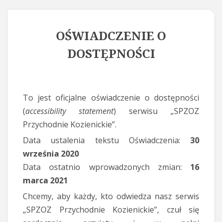
OŚWIADCZENIE O
DOSTĘPNOŚCI
To jest oficjalne oświadczenie o dostępności
(
accessibility statement
) serwisu „SPZOZ
Przychodnie Kozienickie”.
Data ustalenia tekstu Oświadczenia:
30
września 2020
Data ostatnio wprowadzonych zmian:
16
marca 2021
Chcemy, aby każdy, kto odwiedza nasz serwis
„SPZOZ Przychodnie Kozienickie”, czuł się