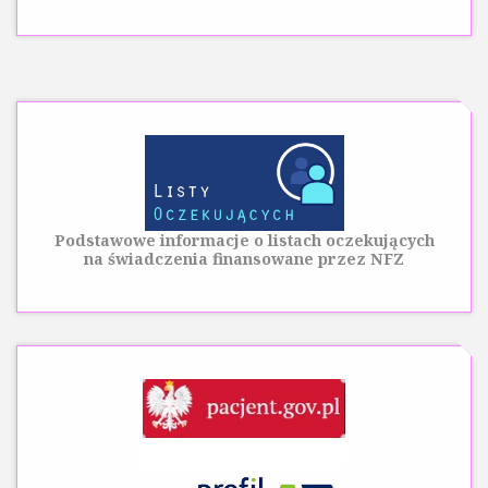
Podstawowe informacje o listach oczekujących
na świadczenia finansowane przez NFZ