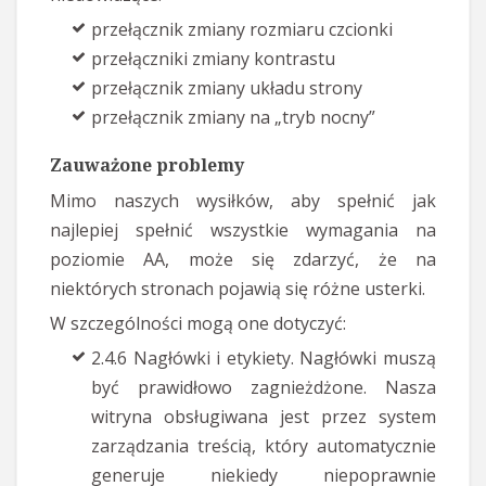
przełącznik zmiany rozmiaru czcionki
przełączniki zmiany kontrastu
przełącznik zmiany układu strony
przełącznik zmiany na „tryb nocny”
Zauważone problemy
Mimo naszych wysiłków, aby spełnić jak
najlepiej spełnić wszystkie wymagania na
poziomie AA, może się zdarzyć, że na
niektórych stronach pojawią się różne usterki.
W szczególności mogą one dotyczyć:
2.4.6 Nagłówki i etykiety. Nagłówki muszą
być prawidłowo zagnieżdżone. Nasza
witryna obsługiwana jest przez system
zarządzania treścią, który automatycznie
generuje niekiedy niepoprawnie