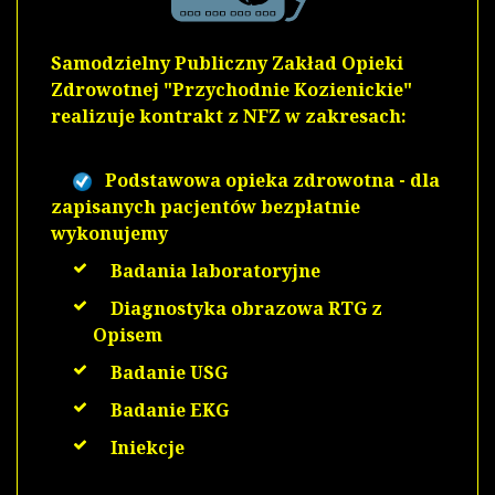
Samodzielny Publiczny Zakład Opieki
Zdrowotnej "Przychodnie Kozienickie"
realizuje kontrakt z NFZ w zakresach:
Podstawowa opieka zdrowotna - dla
zapisanych pacjentów bezpłatnie
wykonujemy
Badania laboratoryjne
Diagnostyka obrazowa RTG z
Opisem
Badanie USG
Badanie EKG
Iniekcje