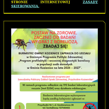
STRONIE INTERNETOWEJ
ZASADY
SKIEROWANIA.