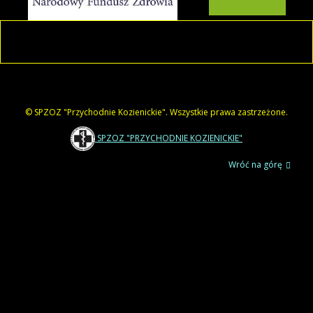
© SPZOZ "Przychodnie Kozienickie". Wszystkie prawa zastrzeżone.
SPZOZ "PRZYCHODNIE KOZIENICKIE"
Wróć na górę