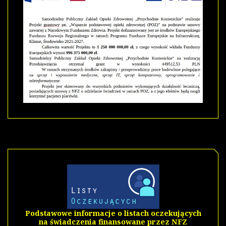
Podstawowe informacje o listach oczekujących
na świadczenia finansowane przez NFZ