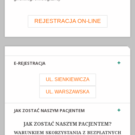
REJESTRACJA ON-LINE
E-REJESTRACJA
UL. SIENKIEWICZA
UL. WARSZAWSKA
JAK ZOSTAĆ NASZYM PACJENTEM
JAK ZOSTAĆ NASZYM PACJENTEM?
WARUNKIEM SKORZYSTANIA Z BEZPŁATNYCH