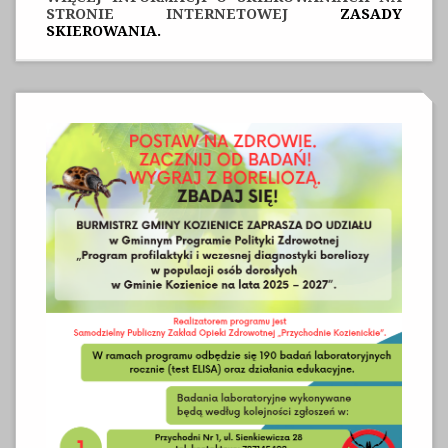
STRONIE INTERNETOWEJ
ZASADY
SKIEROWANIA.