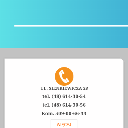
UL. SIENKIEWICZA 28
tel. (48) 614-30-54
tel. (48) 614-30-56
Kom. 509-00-66-33
WIĘCEJ