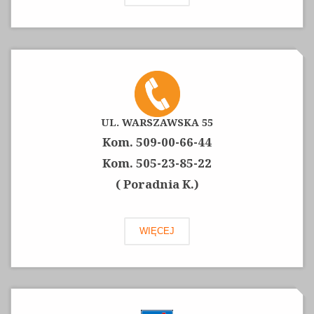
UL. WARSZAWSKA 55
Kom. 509-00-66-44
Kom. 505-23-85-22
( Poradnia K.)
WIĘCEJ