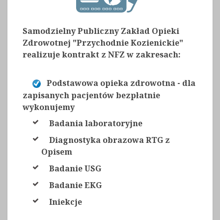
Samodzielny Publiczny Zakład Opieki
Zdrowotnej "Przychodnie Kozienickie"
realizuje kontrakt z NFZ w zakresach:
Podstawowa opieka zdrowotna - dla
zapisanych pacjentów bezpłatnie
wykonujemy
Badania laboratoryjne
Diagnostyka obrazowa RTG z
Opisem
Badanie USG
Badanie EKG
Iniekcje